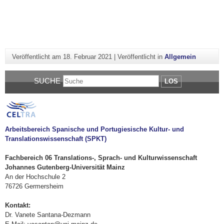
Veröffentlicht am
18. Februar 2021
|
Veröffentlicht in
Allgemein
SUCHE
LOS
Arbeitsbereich Spanische und Portugiesische Kultur- und
Translationswissenschaft (SPKT)
Fachbereich 06 Translations-, Sprach- und Kulturwissenschaft
Johannes Gutenberg-Universität Mainz
An der Hochschule 2
76726 Germersheim
Kontakt:
Dr. Vanete Santana-Dezmann